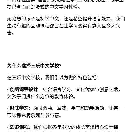
提供全面而沉浸式的中文学习体验。
无论您的孩子是初学中文，还是希望提升语言能力，我们
生动有趣的互动课程都旨在让学习变得有意义且令人兴
奋。
为什么选择三乐中文学校？
在三乐中文学校，我们引以为傲的特色包括：
•
创新课程设计
：结合语言学习、文化传统与创意艺术，
为孩子们提供全方位的教育体验。
•
趣味学习
：通过歌曲、游戏、手工和动手活动，让每一
节课都充满乐趣与参与感。
•
适龄课程
：我们根据各年龄段的成长需求精心设计课