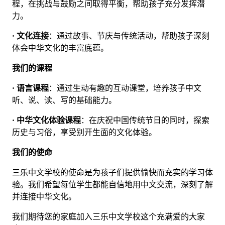
程，在挑战与鼓励之间取得平衡，帮助孩子充分发挥潜
力。
•
文化连接
：通过故事、节庆与传统活动，帮助孩子深刻
体会中华文化的丰富底蕴。
我们的课程
•
语言课程
：通过生动有趣的互动课堂，培养孩子中文
听、说、读、写的基础能力。
•
中华文化体验课程
：在庆祝中国传统节日的同时，探索
历史与习俗，享受别开生面的文化体验。
我们的使命
三乐中文学校的使命是为孩子们提供愉快而充实的学习体
验。我们希望每位学生都能自信地用中文交流，深刻了解
并连接中华文化。
我们期待您的家庭加入三乐中文学校这个充满爱的大家