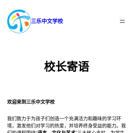
跳
至
内
三乐中文学校
容
校长寄语
欢迎来到三乐中文学校
我们致力于为孩子们创造一个充满活力和趣味的学习环
境，激发他们对学习的热爱，并培养终身受益的能力。我
们的课程围绕“
语言、文化与艺术
”三大核心支柱，为学生